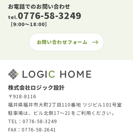
お電話でのお問い合わせ
0776-58-3249
tel.
［9:00〜18:00］
お問い合わせフォーム
株式会社ロジック設計
〒918-8116
福井県福井市大町2丁目110番地 ツジビル101号室
駐車場は、ビル北側17〜21をご利用ください。
TEL：0776-58-3249
FAX：0776-58-2641