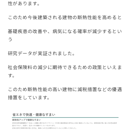
性があります。
このため今後建築される建物の断熱性能を高めると
基礎疾患の改善や、病気になる確率が減少するとい
う
研究データが実証されました。
社会保険料の減少に期待できるための政策といえま
す。
このため断熱性能の高い建物に減税措置などの優遇
措置をしています。