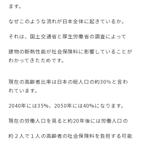
ます。
なぜこのような流れが日本全体に起きているか。
それは、国土交通省と厚生労働省の調査によって
建物の断熱性能が社会保険料に影響していることが
わかってきたためです。
現在の高齢者比率は日本の総人口の約30％と言わ
れています。
2040年には35%、2050年には40%になります。
現在の労働人口を見ると約20年後には労働人口の
約２人で１人の高齢者の社会保険料を負担する可能