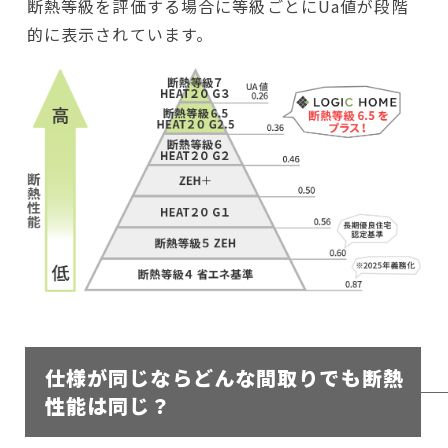
断熱等級を評価する場合に等級ごとにUa値が段階
的に表示されています。
仕様が同じならどんな間取りでも断熱
性能は同じ？