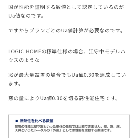
国が性能を証明する数値として認定しているのが
Ua値なのです。
ですからプランごとのUa値計算が必要なのです。
LOGIC HOMEの標準仕様の場合、江守中モデルハ
ウスのような
窓が最大量設置の場合でもUa値0.30を達成してい
ます。
窓の量によりUa値0.30を切る高性能住宅です。