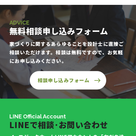
ADVICE
無料相談申し込みフォーム
家づくりに関するあらゆることを設計士に直接ご
相談いただけます。相談は無料ですので、お気軽
にお申し込みください。
相談申し込みフォーム
LINE Official Account
LINEで相談･お問い合わせ