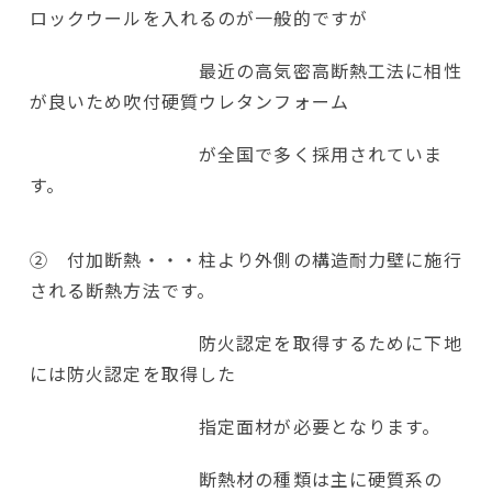
ロックウールを入れるのが一般的ですが
最近の高気密高断熱工法に相性
が良いため吹付硬質ウレタンフォーム
が全国で多く採用されていま
す。
② 付加断熱・・・柱より外側の構造耐力壁に施行
される断熱方法です。
防火認定を取得するために下地
には防火認定を取得した
指定面材が必要となります。
断熱材の種類は主に硬質系の