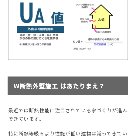
W断熱外壁施工 はあたりまえ？
最近では断熱性能に注目されている家づくりが進ん
できています。
特に断熱等級６より性能が低い建物は減ってきてい