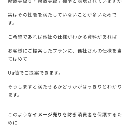
断熱等級６・断熱等級７標準と表現されていますが
実はその性能を満たしていないことが多いためで
す。
ご希望であれば他社の仕様がわかる資料があれば
お客様にご提案したプランに、他社さんの仕様を当
てはめて
Ua値でご提案できます。
そうしますと満たせるかどうかがはっきりとわかり
ます。
このような
イメージ売り
を防ぎ消費者を保護するた
めに