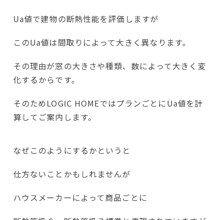
Ua値で建物の断熱性能を評価しますが
このUa値は間取りによって大きく異なります。
その理由が窓の大きさや種類、数によって大きく変
化するからです。
そのためLOGIC HOMEではプランごとにUa値を計
算してご案内します。
なぜこのようにするかというと
仕方ないことかもしれませんが
ハウスメーカーによって商品ごとに