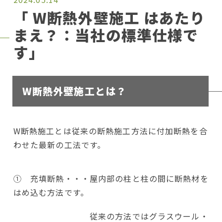
「 W断熱外壁施工 はあたり
まえ？：当社の標準仕様で
す」
W断熱外壁施工とは？
W断熱施工とは従来の断熱施工方法に付加断熱を合
わせた最新の工法です。
① 充填断熱・・・屋内部の柱と柱の間に断熱材を
はめ込む方法です。
従来の方法ではグラスウール・