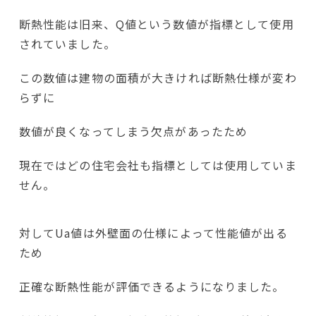
断熱性能は旧来、Q値という数値が指標として使用
されていました。
この数値は建物の面積が大きければ断熱仕様が変わ
らずに
数値が良くなってしまう欠点があったため
現在ではどの住宅会社も指標としては使用していま
せん。
対してUa値は外壁面の仕様によって性能値が出る
ため
正確な断熱性能が評価できるようになりました。