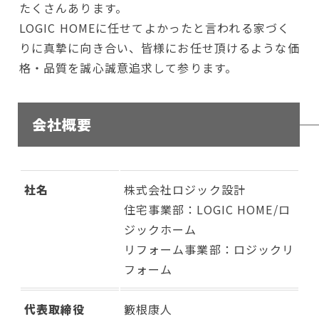
たくさんあります。
LOGIC HOMEに任せてよかったと言われる家づく
りに真摯に向き合い、皆様にお任せ頂けるような価
格・品質を誠心誠意追求して参ります。
会社概要
社名
株式会社ロジック設計
住宅事業部：LOGIC HOME/ロ
ジックホーム
リフォーム事業部：ロジックリ
フォーム
代表取締役
籔根康人