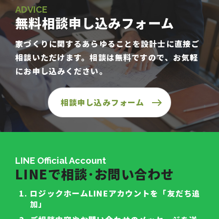
ADVICE
無料相談申し込みフォーム
家づくりに関するあらゆることを設計士に直接ご
相談いただけます。相談は無料ですので、お気軽
にお申し込みください。
相談申し込みフォーム
LINE Official Account
LINEで相談･お問い合わせ
ロジックホームLINEアカウントを「友だち追
加」