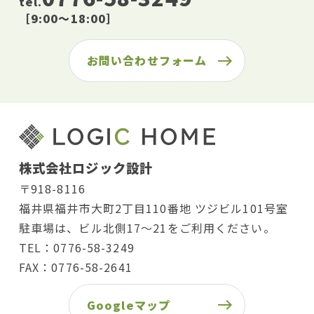
tel.
［9:00〜18:00］
お問い合わせフォーム
株式会社ロジック設計
〒918-8116
福井県福井市大町2丁目110番地 ツジビル101号室
駐車場は、ビル北側17〜21をご利用ください。
TEL：0776-58-3249
FAX：0776-58-2641
Googleマップ