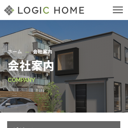
ホーム
会社案内
会社案内
COMPANY