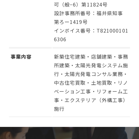
可（般−6）第11824号
設計事務所番号：福井県知事
第ろー1419号
インボイス番号：T821000101
6306
事業内容
新築住宅建築・店舗建築・事務
所建築・太陽光発電システム施
行・太陽光発電コンサル業務・
中古住宅買取・土地買取・リノ
ベーション工事・リフォーム工
事・エクステリア（外構工事）
施行