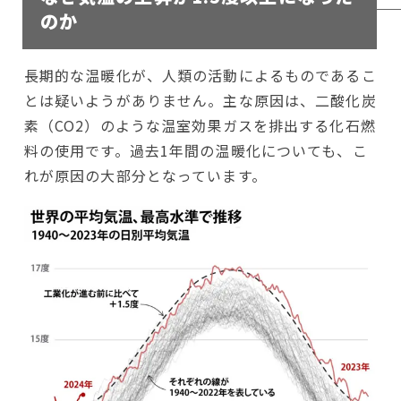
のか
長期的な温暖化が、人類の活動によるものであるこ
とは疑いようがありません。主な原因は、二酸化炭
素（CO2）のような温室効果ガスを排出する化石燃
料の使用です。過去1年間の温暖化についても、こ
れが原因の大部分となっています。