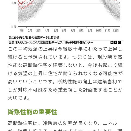
この平均気温の上昇は今後数十年にわたって上昇し
続けると予想されています。つまりは、現段階で高
性能な高断熱住宅を建築しないと、今後も起こり続
ける気温の上昇に住宅が耐えられなくなる可能性が
高いということです。断熱性能の向上は建築当初で
しか対応不可能なため重要視した計画をすることが
大切です。
断熱性能の重要性
高断熱住宅は、冷暖房の効率が良くなり、エネル
ギー消費を抑えることができます。これにより、環