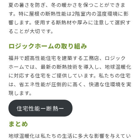
夏の暑さを防ぎ、冬の暖かさを保つことができま
す。特に屋根の断熱性能は2階室内の温度環境に影
響します。使用する断熱材や厚みに注意して選択す
ることが大切です。
ロジックホームの取り組み
福井で超高性能住宅を建築する工務店、ロジック
ホームでは、最新の断熱技術を導入し、地球温暖化
に対応する住宅をご提供しています。私たちの住宅
は、省エネ性能が圧倒的に高く、快適な住環境を実
現します。
住宅性能ー断熱ー
まとめ
地球温暖化は私たちの生活に多大な影響を与えてい