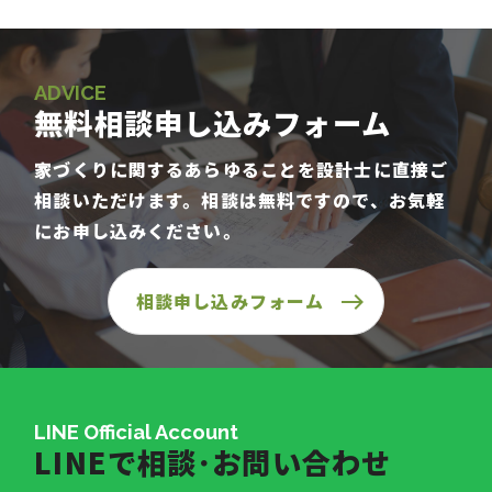
ADVICE
無料相談申し込みフォーム
家づくりに関するあらゆることを設計士に直接ご
相談いただけます。相談は無料ですので、お気軽
にお申し込みください。
相談申し込みフォーム
LINE Official Account
LINEで相談･お問い合わせ