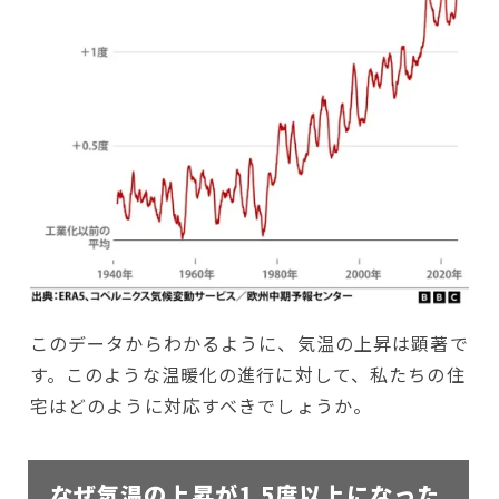
このデータからわかるように、気温の上昇は顕著で
す。このような温暖化の進行に対して、私たちの住
宅はどのように対応すべきでしょうか。
なぜ気温の上昇が1.5度以上になった