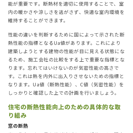
能が重要です。断熱材を適切に使用することで、室
内の暖かさや涼しさを逃がさず、快適な室内環境を
維持することができます。
性能の違いを判断するために国によって示された断
熱性能の指標となるUa値があります。これにより
建築しようとする建物の性能が目に見える状態にな
るため、施工会社の比較をする上で重要な指標とな
ります。忘れてはいけないのが気密性能の高さで
す。これは熱を内外に出入りさせないための指標と
なります。Ua値（断熱性能）、C値（気密性能）を
しっかりと確認した上での計画を行いましょう。
住宅の断熱性能向上のための具体的な取
り組み
窓の断熱