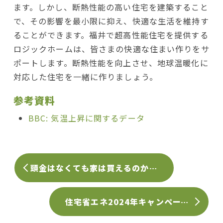
ます。しかし、断熱性能の高い住宅を建築すること
で、その影響を最小限に抑え、快適な生活を維持す
ることができます。福井で超高性能住宅を提供する
ロジックホームは、皆さまの快適な住まい作りをサ
ポートします。断熱性能を向上させ、地球温暖化に
対応した住宅を一緒に作りましょう。
参考資料
BBC: 気温上昇に関するデータ
頭金はなくても家は買えるのか？家づくりを始める前に知っておきたいこと
住宅省エネ2024年キャンペーンについて：お得に高性能住宅を手にいれる方法