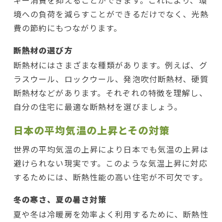
境への負荷を減らすことができるだけでなく、光熱
費の節約にもつながります。
断熱材の選び方
断熱材にはさまざまな種類があります。例えば、グ
ラスウール、ロックウール、発泡吹付断熱材、硬質
断熱材などがあります。それぞれの特徴を理解し、
自分の住宅に最適な断熱材を選びましょう。
日本の平均気温の上昇とその対策
世界の平均気温の上昇により日本でも気温の上昇は
避けられない現実です。このような気温上昇に対応
するためには、断熱性能の高い住宅が不可欠です。
冬の寒さ、夏の暑さ対策
夏や冬は冷暖房を効率よく利用するために、断熱性