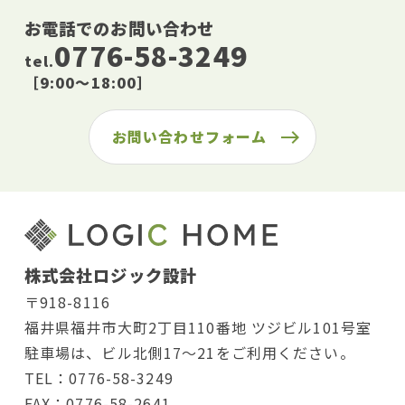
お電話でのお問い合わせ
0776-58-3249
tel.
［9:00〜18:00］
お問い合わせフォーム
株式会社ロジック設計
〒918-8116
福井県福井市大町2丁目110番地 ツジビル101号室
駐車場は、ビル北側17〜21をご利用ください。
TEL：0776-58-3249
FAX：0776-58-2641