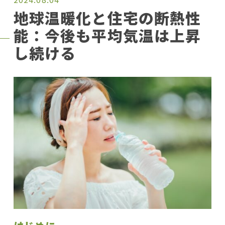
地球温暖化と住宅の断熱性
能：今後も平均気温は上昇
し続ける