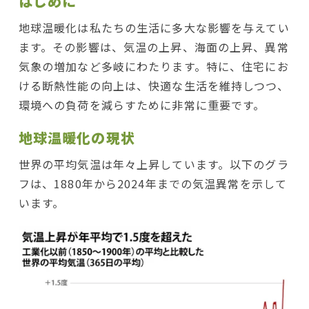
はじめに
地球温暖化は私たちの生活に多大な影響を与えてい
ます。その影響は、気温の上昇、海面の上昇、異常
気象の増加など多岐にわたります。特に、住宅にお
ける断熱性能の向上は、快適な生活を維持しつつ、
環境への負荷を減らすために非常に重要です。
地球温暖化の現状
世界の平均気温は年々上昇しています。以下のグラ
フは、1880年から2024年までの気温異常を示して
います。